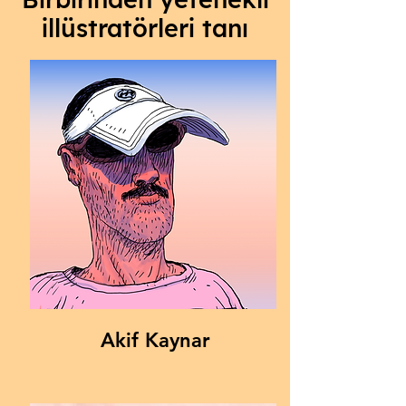
illüstratörleri tanı
Akif Kaynar