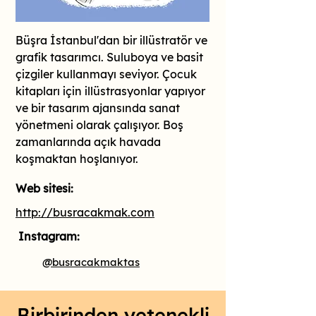
Büşra İstanbul'dan bir illüstratör ve 
grafik tasarımcı. Suluboya ve basit 
çizgiler kullanmayı seviyor. Çocuk 
kitapları için illüstrasyonlar yapıyor 
ve bir tasarım ajansında sanat 
yönetmeni olarak çalışıyor. Boş 
zamanlarında açık havada 
koşmaktan hoşlanıyor.
Web sitesi:
http://busracakmak.com
Instagram:
@busracakmaktas
Birbirinden yetenekli