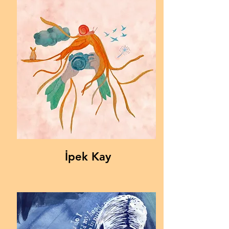
İpek Kay