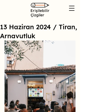
13 Haziran 2024 / Tiran,
Arnavutluk