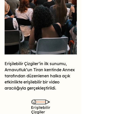
Erişilebilir Çizgiler’in ilk sunumu, 
Arnavutluk’un Tiran kentinde Annex 
tarafından düzenlenen halka açık 
etkinlikte erişilebilir bir video 
aracılığıyla gerçekleştirildi.